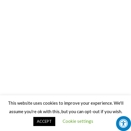
This website uses cookies to improve your experience. We'll
assume you're ok with this, but you can opt-out if you wish.
Cookie settings
ACCEPT