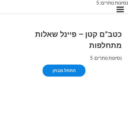
נסיונות נותרים: 5
כטב”ם קטן – פיינל שאלות
מתחלפות
נסיונות נותרים: 5