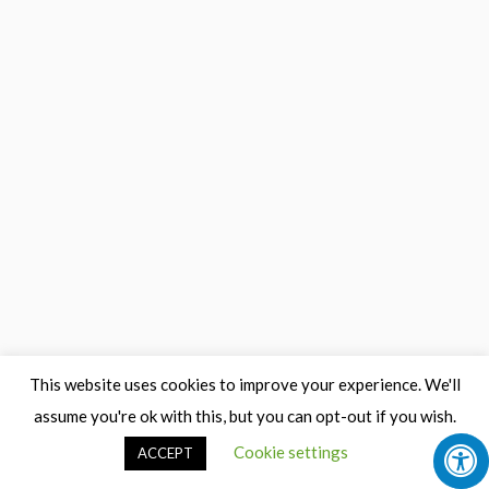
This website uses cookies to improve your experience. We'll
assume you're ok with this, but you can opt-out if you wish.
Cookie settings
ACCEPT