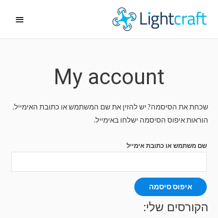
ילוג
תפריט
תוכן
ראשי
My account
שכחת את הסיסמה? יש להזין את שם המשתמש או כתובת האימייל.
הוראות איפוס הסיסמה ישלחו באימייל.
שם משתמש או כתובת אימייל
איפוס סיסמה
הקורסים שלי: