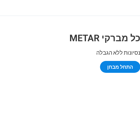
ל מברקי METAR
סיונות ללא הגבלה