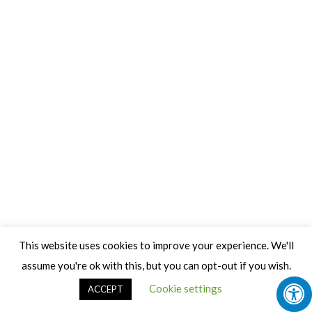
This website uses cookies to improve your experience. We'll
assume you're ok with this, but you can opt-out if you wish.
Cookie settings
ACCEPT