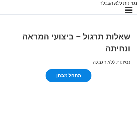
נסיונות ללא הגבלה
שאלות תרגול – ביצועי המראה
ונחיתה
נסיונות ללא הגבלה