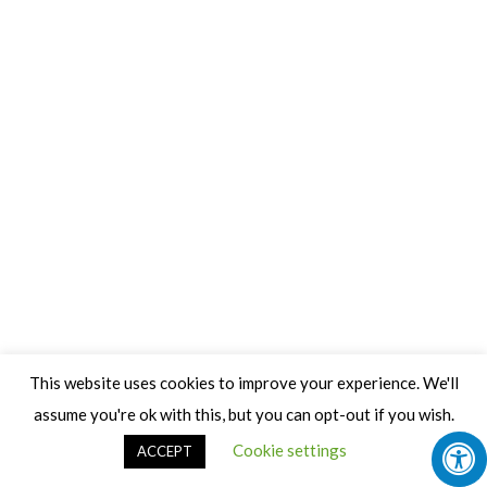
This website uses cookies to improve your experience. We'll
assume you're ok with this, but you can opt-out if you wish.
Cookie settings
ACCEPT