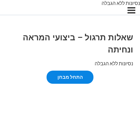
נסיונות ללא הגבלה
שאלות תרגול – ביצועי המראה
ונחיתה
נסיונות ללא הגבלה