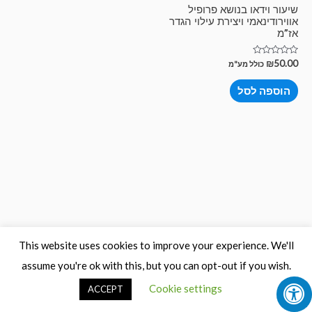
שיעור וידאו בנושא פרופיל
אווירודינאמי ויצירת עילוי הגדר
אז”מ
דורג
₪
50.00
כולל מע"מ
0
מתוך
5
הוספה לסל
This website uses cookies to improve your experience. We'll
assume you're ok with this, but you can opt-out if you wish.
Cookie settings
ACCEPT