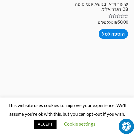
שיעור וידאו בנושא ענני סופה
CB הגדר אז”מ
דורג
₪
50.00
כולל מע"מ
0
מתוך
5
הוספה לסל
This website uses cookies to improve your experience. We'll
assume you're ok with this, but you can opt-out if you wish.
Cookie settings
ACCEPT