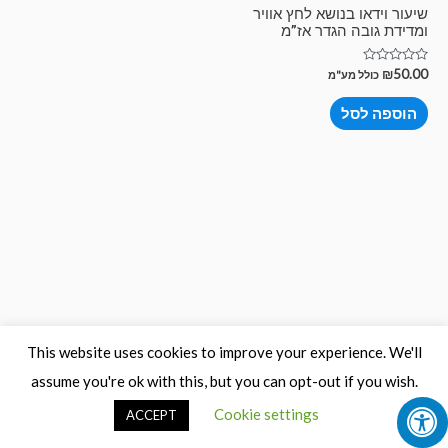
שיעור וידאו בנושא לחץ אוויר
ומדידת גובה הגדר אז”מ
דורג
₪
50.00
כולל מע"מ
0
מתוך
5
הוספה לסל
This website uses cookies to improve your experience. We'll
assume you're ok with this, but you can opt-out if you wish.
Cookie settings
ACCEPT