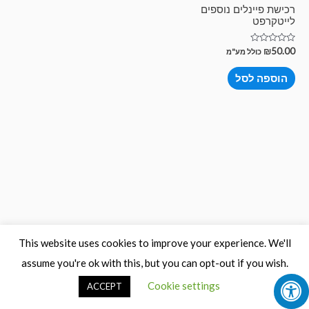
רכישת פיינלים נוספים
לייטקרפט
דורג
₪
50.00
כולל מע"מ
0
מתוך
5
הוספה לסל
This website uses cookies to improve your experience. We'll
assume you're ok with this, but you can opt-out if you wish.
Cookie settings
ACCEPT