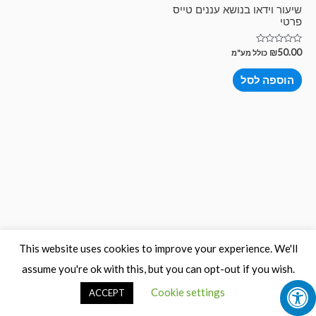
שיעור וידאו בנושא עננים טייס
פרטי
דורג
₪
50.00
כולל מע"מ
0
מתוך
5
הוספה לסל
This website uses cookies to improve your experience. We'll
assume you're ok with this, but you can opt-out if you wish.
Cookie settings
ACCEPT