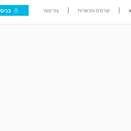
כניסת
א
קורסים והכשרות
צור קשר