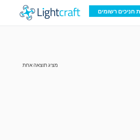
 חניכים רשומים
מציג תוצאה אחת