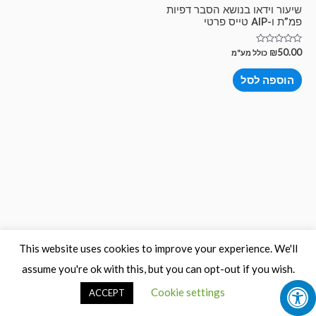
שיעור וידאו בנושא הסבר דפיות
פמ”ת ו-AIP טייס פרטי
דורג
₪
50.00
כולל מע"מ
0
מתוך
5
הוספה לסל
This website uses cookies to improve your experience. We'll
assume you're ok with this, but you can opt-out if you wish.
Cookie settings
ACCEPT