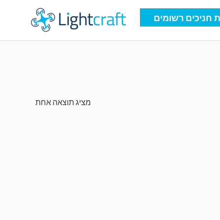
 חניכים רשומים
מציג תוצאה אחת