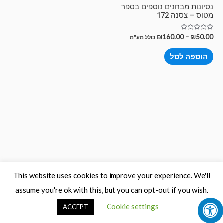
נסיונות מבחנים נוספים בספר
מטוס – צסנה 172
דורג
₪
160.00
–
₪
50.00
כולל מע"מ
0
מתוך
5
הוספה לסל
This website uses cookies to improve your experience. We'll
assume you're ok with this, but you can opt-out if you wish.
Cookie settings
ACCEPT