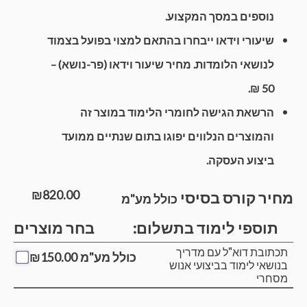
נוספים במסך המקצוע.
שיעורי וידאו ייבחרו בהתאם למצוי בפועל בצמוד
לנושאי הלומדות. מחיר שיעור וידאו (פר-נושא) –
50 ₪.
הרשאת הגישה לחומרי הלימוד במוצר זה
והמוצרים הנלווים יפוגו בתום שנתיים ממועד
ביצוע העסקה.
₪
820.00
מחיר קורס בסיסי
כולל מע"מ
תוספי לימוד בתשלום:
בחר מוצרים
תכתובת דוא"ל עם מדריך
כולל מע"מ
150.00
₪
בנושאי לימוד בביצועי אנוש
מסחרי