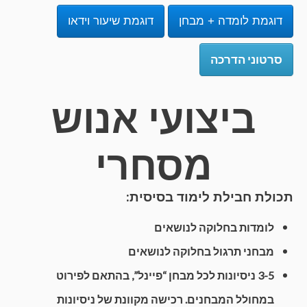
דוגמת לומדה + מבחן
דוגמת שיעור וידאו
סרטוני הדרכה
ביצועי אנוש
מסחרי
תכולת חבילת לימוד בסיסית:
לומדות בחלוקה לנושאים
מבחני תרגול בחלוקה לנושאים
3-5 ניסיונות לכל מבחן “פיינל”, בהתאם לפירוט
במחולל המבחנים. רכישה מקוונת של ניסיונות