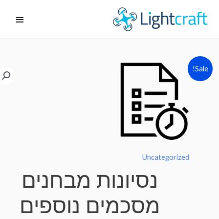
ג
תפריט
ן
ראשי
Sale!
Uncategorized
נסיונות מבחנים
מסכמים נוספים