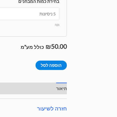
בחירת כמות המבחנים
נקה
₪
50.00
כולל מע"מ
הוספה לסל
תיאור
מידע נוסף
חזרה לשיעור