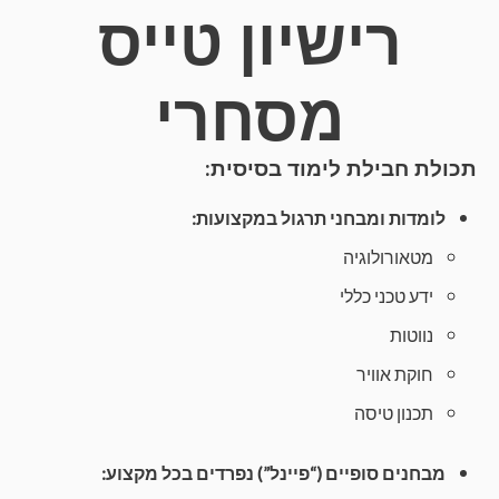
רישיון טייס
מסחרי
תכולת חבילת לימוד בסיסית:
לומדות ומבחני תרגול במקצועות:
מטאורולוגיה
ידע טכני כללי
נווטות
חוקת אוויר
תכנון טיסה
מבחנים סופיים (“פיינל”) נפרדים בכל מקצוע: