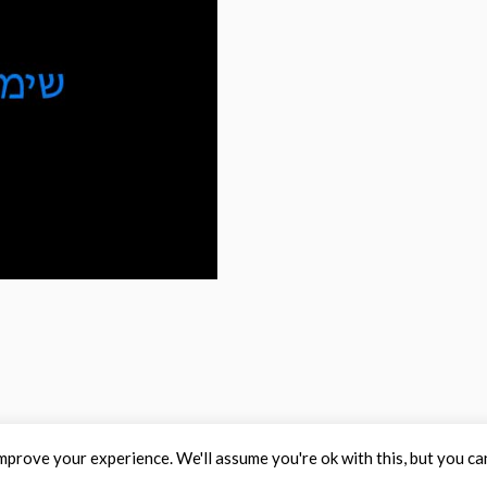
mprove your experience. We'll assume you're ok with this, but you ca