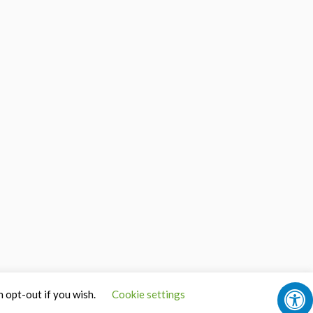
n opt-out if you wish.
Cookie settings