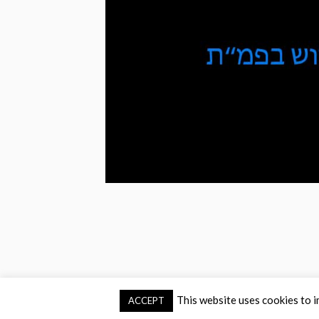
This website uses cookies to i
ACCEPT