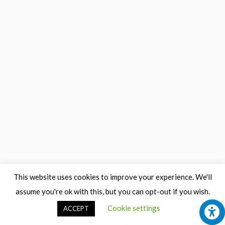
This website uses cookies to improve your experience. We'll
assume you're ok with this, but you can opt-out if you wish.
Cookie settings
ACCEPT