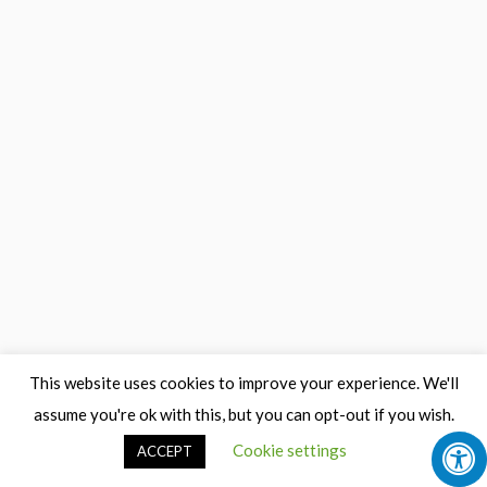
This website uses cookies to improve your experience. We'll
assume you're ok with this, but you can opt-out if you wish.
Cookie settings
ACCEPT