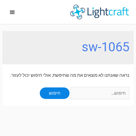
ילוג
תפריט
תוכן
ראשי
sw-1065
נראה שאנחנו לא מוצאים את מה שחיפשת. אולי חיפוש יכול לעזור.
Search
for: