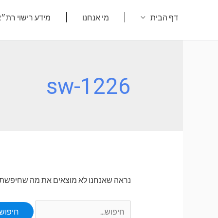
ילוג
דף הבית
מי אנחנו
מידע רישוי רת״
תוכן
sw-1226
נראה שאנחנו לא מוצאים את מה שחיפשת. או
Search