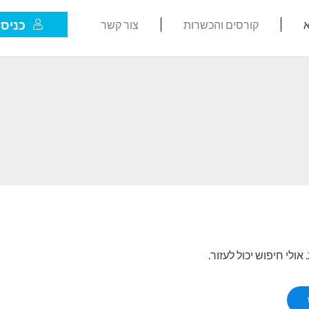
כניסת
א
קורסים והכשרות
צור קשר
לי חיפוש יכול לעזור.