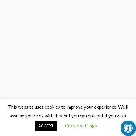
This website uses cookies to improve your experience. We'll
assume you're ok with this, but you can opt-out if you wish.
Cookie settings
ACCEPT