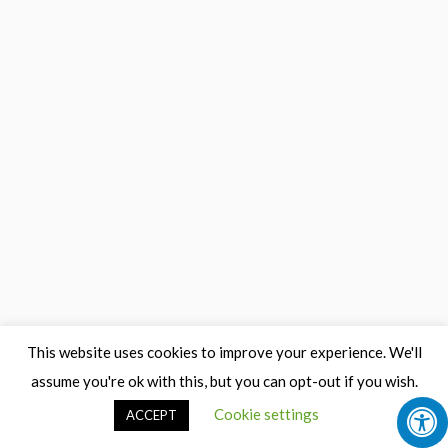
This website uses cookies to improve your experience. We'll
assume you're ok with this, but you can opt-out if you wish.
Cookie settings
ACCEPT