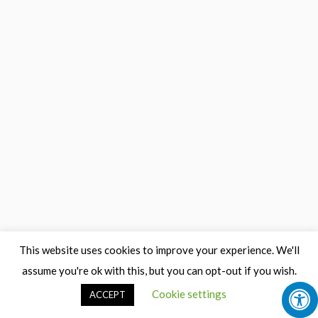
This website uses cookies to improve your experience. We'll
assume you're ok with this, but you can opt-out if you wish.
Cookie settings
ACCEPT