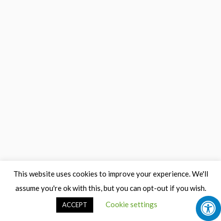
This website uses cookies to improve your experience. We'll
assume you're ok with this, but you can opt-out if you wish.
Cookie settings
ACCEPT