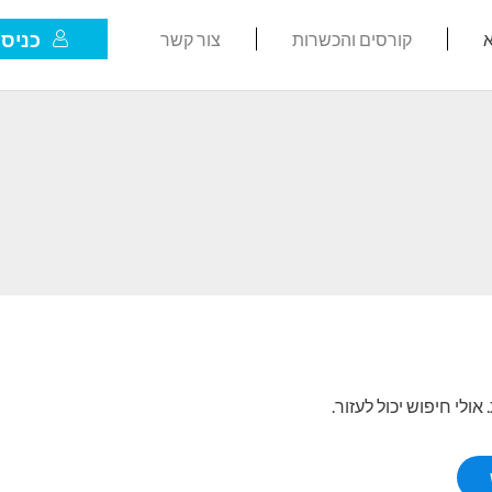
כניסת
א
קורסים והכשרות
צור קשר
לי חיפוש יכול לעזור.