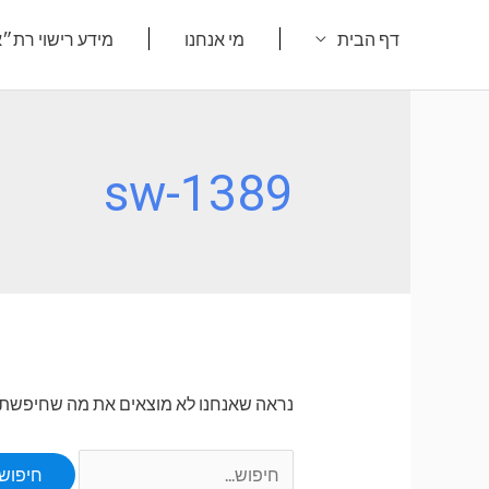
ילוג
דף הבית
מי אנחנו
מידע רישוי רת״
תוכן
sw-1389
נראה שאנחנו לא מוצאים את מה שחיפשת. או
Search