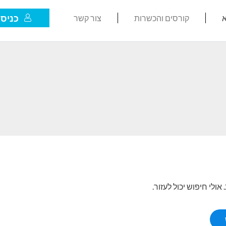
כניסת
א
קורסים והכשרות
צור קשר
לי חיפוש יכול לעזור.