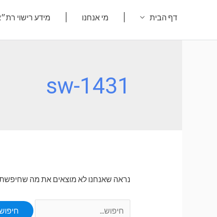
ילוג
דף הבית
מי אנחנו
מידע רישוי רת״
תוכן
sw-1431
נראה שאנחנו לא מוצאים את מה שחיפשת. או
Search