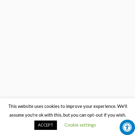
This website uses cookies to improve your experience. We'll
assume you're ok with this, but you can opt-out if you wish.
Cookie settings
ACCEPT