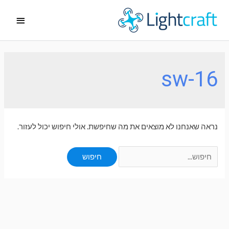
ילוג
תפריט
תוכן
ראשי
sw-16
נראה שאנחנו לא מוצאים את מה שחיפשת. אולי חיפוש יכול לעזור.
Search
for: