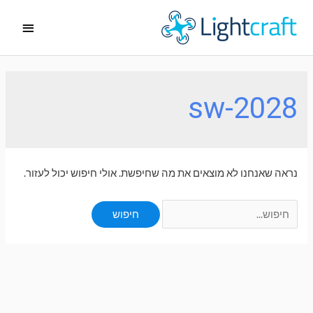
ילוג
תפריט
תוכן
ראשי
sw-2028
נראה שאנחנו לא מוצאים את מה שחיפשת. אולי חיפוש יכול לעזור.
Search
for: