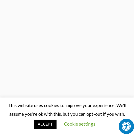
This website uses cookies to improve your experience. We'll
assume you're ok with this, but you can opt-out if you wish.
Cookie settings
ACCEPT