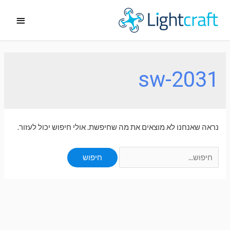
ילוג
תפריט
תוכן
ראשי
sw-2031
נראה שאנחנו לא מוצאים את מה שחיפשת. אולי חיפוש יכול לעזור.
Search
for: