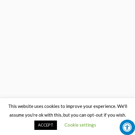
This website uses cookies to improve your experience. We'll
assume you're ok with this, but you can opt-out if you wish.
Cookie settings
ACCEPT