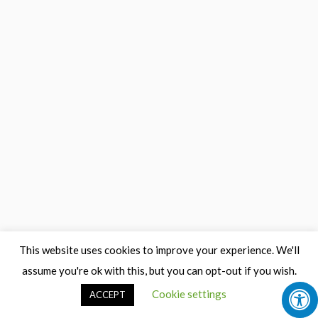
This website uses cookies to improve your experience. We'll
assume you're ok with this, but you can opt-out if you wish.
Cookie settings
ACCEPT