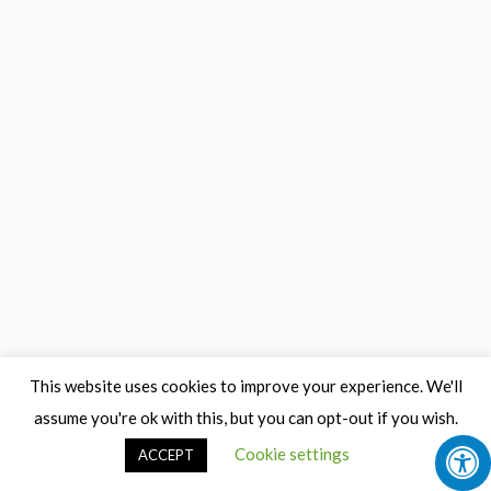
This website uses cookies to improve your experience. We'll
assume you're ok with this, but you can opt-out if you wish.
Cookie settings
ACCEPT