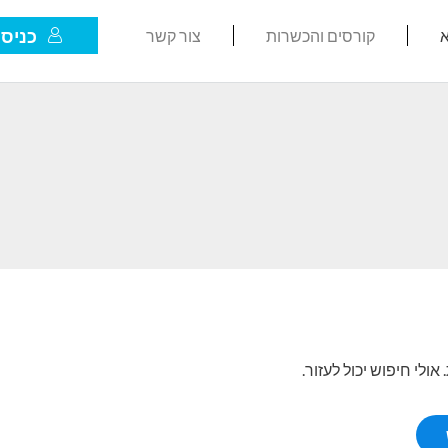
כניסת
א
קורסים והכשרות
צור קשר
לי חיפוש יכול לעזור.