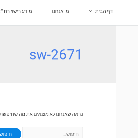
ילוג
דף הבית
מי אנחנו
מידע רישוי רת״
תוכן
sw-2671
נראה שאנחנו לא מוצאים את מה שחיפשת. או
Search