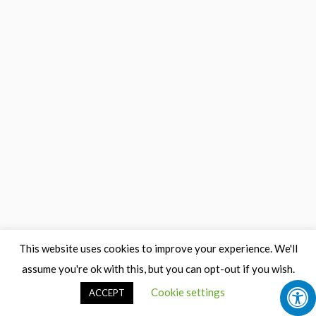
This website uses cookies to improve your experience. We'll
assume you're ok with this, but you can opt-out if you wish.
Cookie settings
ACCEPT