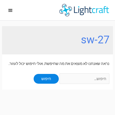
ילוג
תפריט
תוכן
ראשי
sw-27
נראה שאנחנו לא מוצאים את מה שחיפשת. אולי חיפוש יכול לעזור.
Search
for: