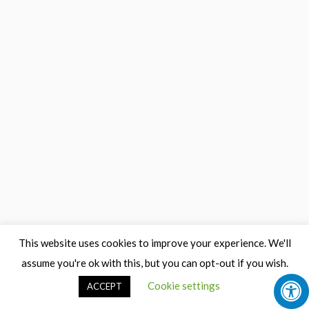
This website uses cookies to improve your experience. We'll
assume you're ok with this, but you can opt-out if you wish.
Cookie settings
ACCEPT