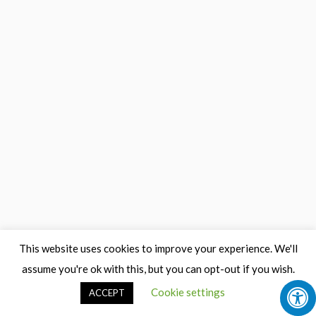
This website uses cookies to improve your experience. We'll
assume you're ok with this, but you can opt-out if you wish.
Cookie settings
ACCEPT