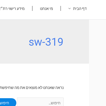
ילוג
דף הבית
מי אנחנו
מידע רישוי רת״
תוכן
sw-319
נראה שאנחנו לא מוצאים את מה שחיפשת. או
Search