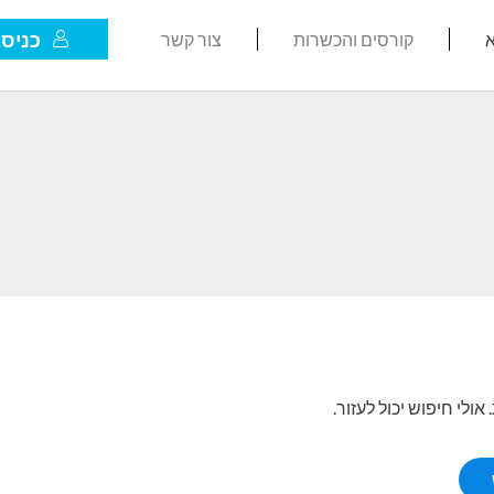
כניסת
א
קורסים והכשרות
צור קשר
לי חיפוש יכול לעזור.