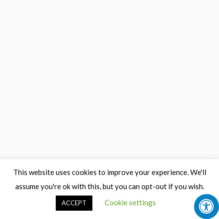
This website uses cookies to improve your experience. We'll
assume you're ok with this, but you can opt-out if you wish.
Cookie settings
ACCEPT