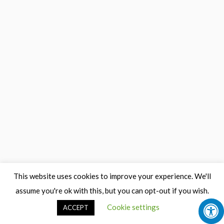
This website uses cookies to improve your experience. We'll
assume you're ok with this, but you can opt-out if you wish.
Cookie settings
ACCEPT