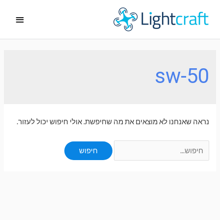
ילוג
תפריט
תוכן
ראשי
sw-50
נראה שאנחנו לא מוצאים את מה שחיפשת. אולי חיפוש יכול לעזור.
Search
for: