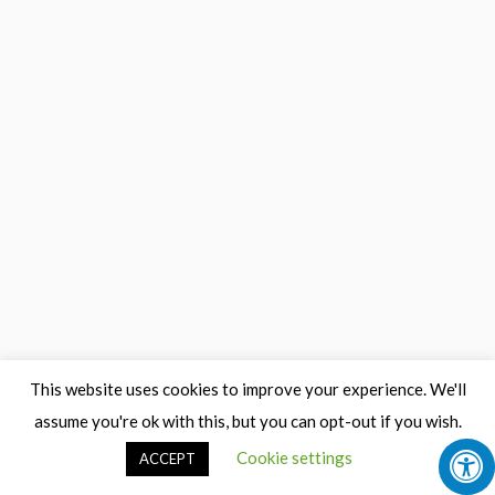
This website uses cookies to improve your experience. We'll
assume you're ok with this, but you can opt-out if you wish.
Cookie settings
ACCEPT