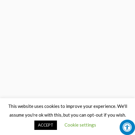
This website uses cookies to improve your experience. We'll
assume you're ok with this, but you can opt-out if you wish.
Cookie settings
ACCEPT