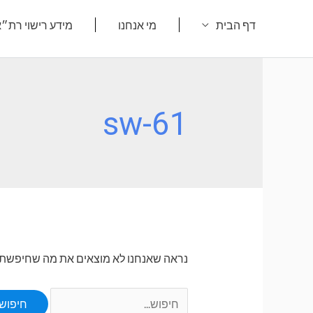
ילוג
דף הבית
מי אנחנו
מידע רישוי רת״
תוכן
sw-61
נראה שאנחנו לא מוצאים את מה שחיפשת. או
Search