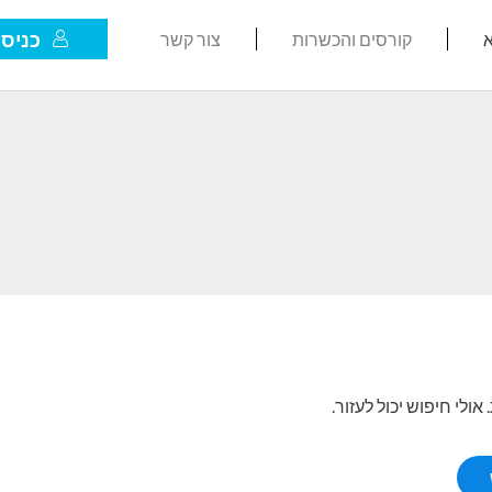
כניסת
א
קורסים והכשרות
צור קשר
לי חיפוש יכול לעזור.