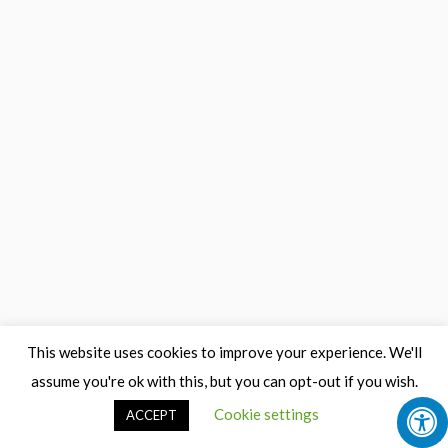
This website uses cookies to improve your experience. We'll
assume you're ok with this, but you can opt-out if you wish.
Cookie settings
ACCEPT