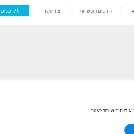
כניסת
א
קורסים והכשרות
צור קשר
לי חיפוש יכול לעזור.