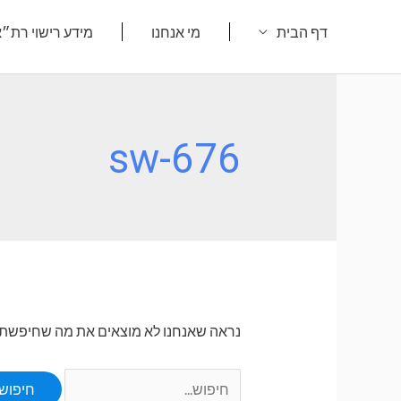
ילוג
דף הבית
מי אנחנו
מידע רישוי רת״
תוכן
sw-676
נראה שאנחנו לא מוצאים את מה שחיפשת. או
Search