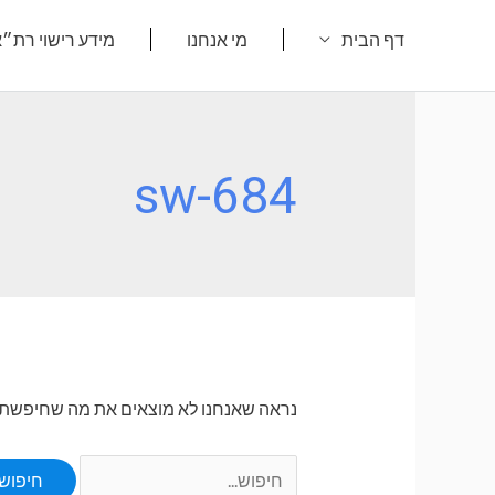
ילוג
דף הבית
מי אנחנו
מידע רישוי רת״
תוכן
sw-684
נראה שאנחנו לא מוצאים את מה שחיפשת. או
Search