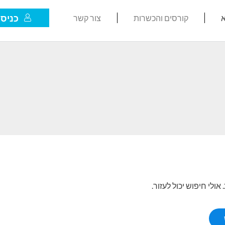
כניסת
א
קורסים והכשרות
צור קשר
לי חיפוש יכול לעזור.