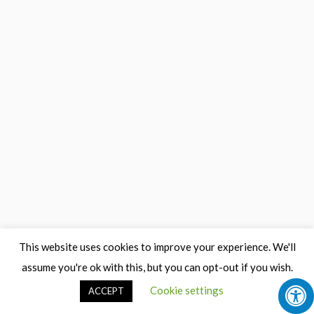
This website uses cookies to improve your experience. We'll
assume you're ok with this, but you can opt-out if you wish.
Cookie settings
ACCEPT