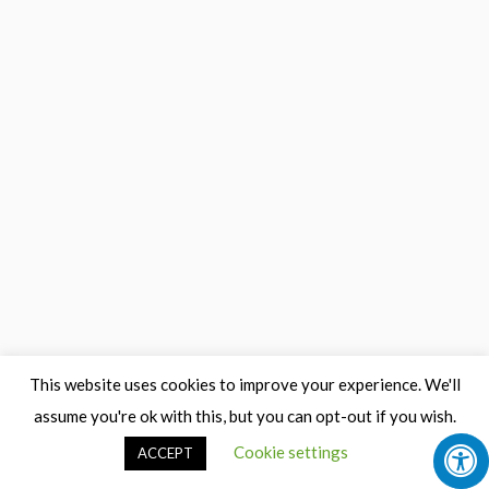
This website uses cookies to improve your experience. We'll
assume you're ok with this, but you can opt-out if you wish.
Cookie settings
ACCEPT