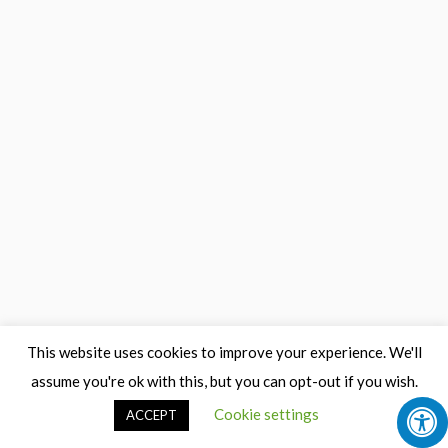
This website uses cookies to improve your experience. We'll
assume you're ok with this, but you can opt-out if you wish.
Cookie settings
ACCEPT