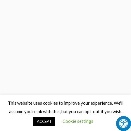
This website uses cookies to improve your experience. We'll
assume you're ok with this, but you can opt-out if you wish.
Cookie settings
ACCEPT